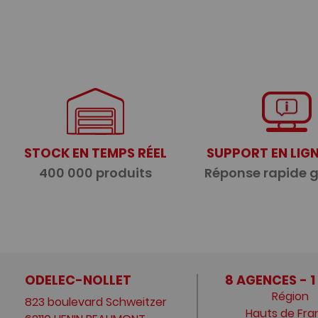
STOCK EN TEMPS RÉEL
SUPPORT EN LIGN
400 000 produits
Réponse rapide 
ODELEC-NOLLET
8 AGENCES - 1
Région
823 boulevard Schweitzer
Hauts de Fra