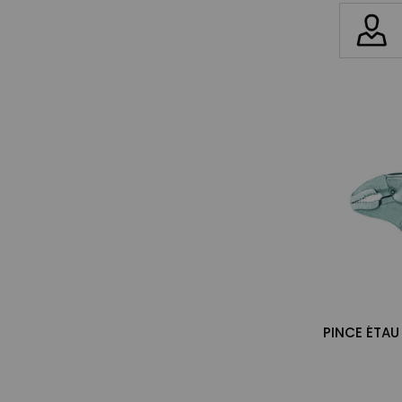
PINCE ÉTAU