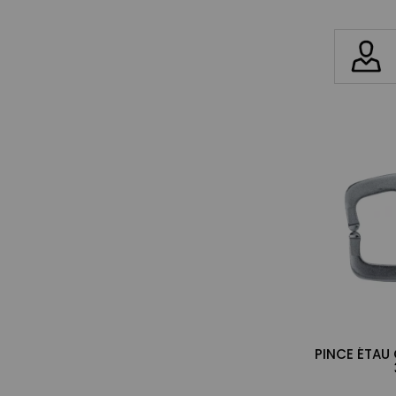
PINCE ÉTAU