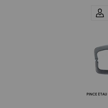
PINCE ÉTAU