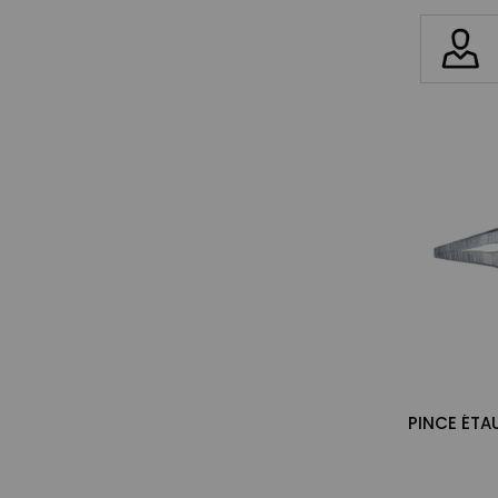
PINCE ÉTA