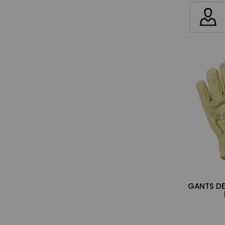
GANTS DE 