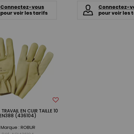
Connectez-vous
Connectez-v
pour voir les tarifs
pour voir les t
TRAVAIL EN CUIR TAILLE 10
EN388 (436104)
Marque :
ROBUR