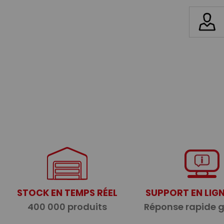
STOCK EN TEMPS RÉEL
SUPPORT EN LIGN
400 000 produits
Réponse rapide 