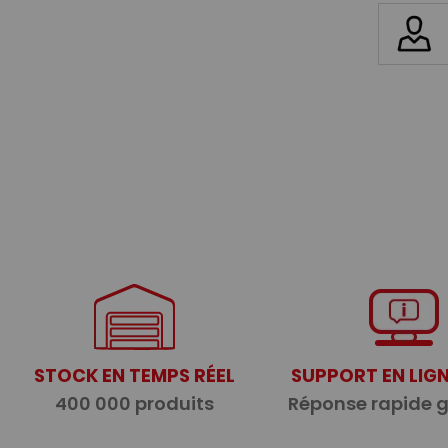
STOCK EN TEMPS RÉEL
SUPPORT EN LIGN
400 000 produits
Réponse rapide 