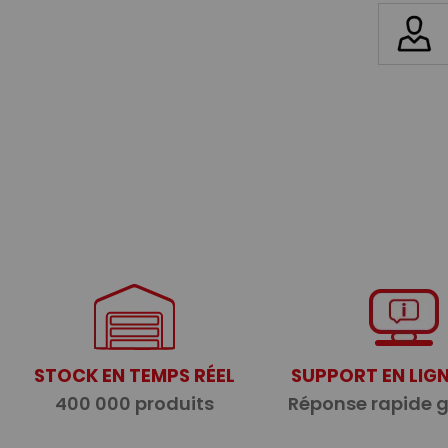
STOCK EN TEMPS RÉEL
SUPPORT EN LIGN
400 000 produits
Réponse rapide 