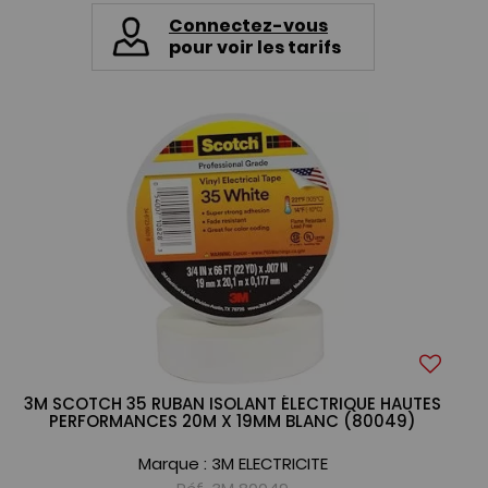
Connectez-vous
pour voir les tarifs
3M SCOTCH 35 RUBAN ISOLANT ÉLECTRIQUE HAUTES
PERFORMANCES 20M X 19MM BLANC (80049)
Marque :
3M ELECTRICITE