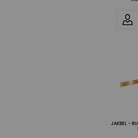
JAKBEL - R