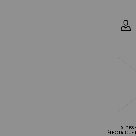
ALDES 
ÉLECTRIQUE