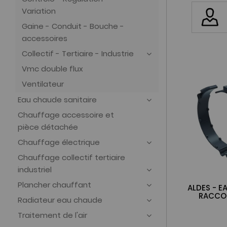
Variation
Gaine - Conduit - Bouche -
accessoires
Collectif - Tertiaire - Industrie
Vmc double flux
Ventilateur
Eau chaude sanitaire
Chauffage accessoire et
pièce détachée
Chauffage électrique
Chauffage collectif tertiaire
industriel
Plancher chauffant
ALDES - E
RACCOR
Radiateur eau chaude
Traitement de l'air