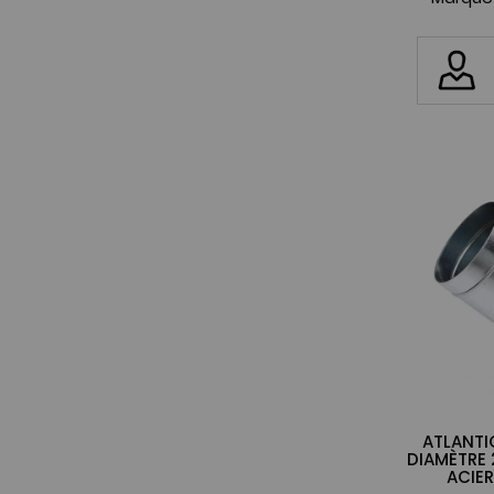
ATLANTIC
DIAMÈTRE 
ACIER