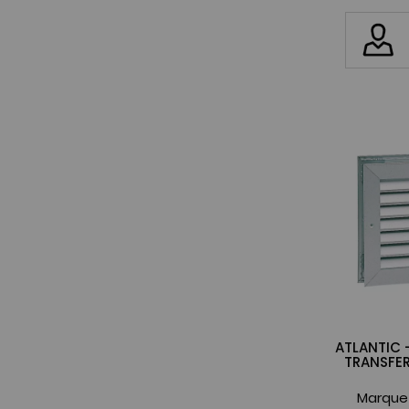
ATLANTIC 
TRANSFE
Marque